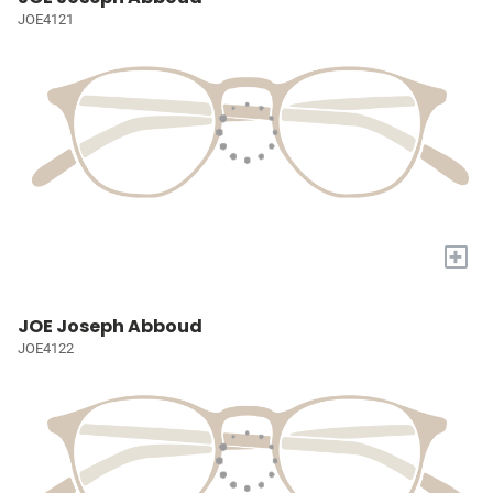
JOE4121
+
JOE Joseph Abboud
JOE4122