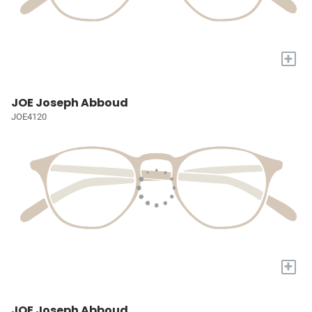
+
JOE Joseph Abboud
JOE4120
+
JOE Joseph Abboud