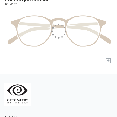
JOE4124
+