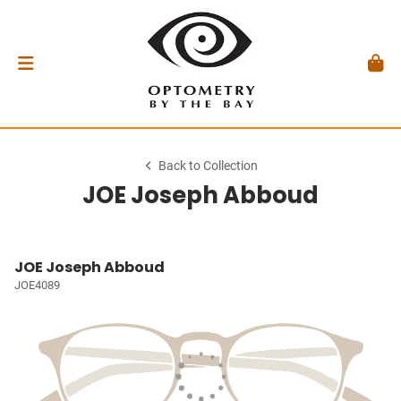
Back to Collection
JOE Joseph Abboud
JOE Joseph Abboud
JOE4089